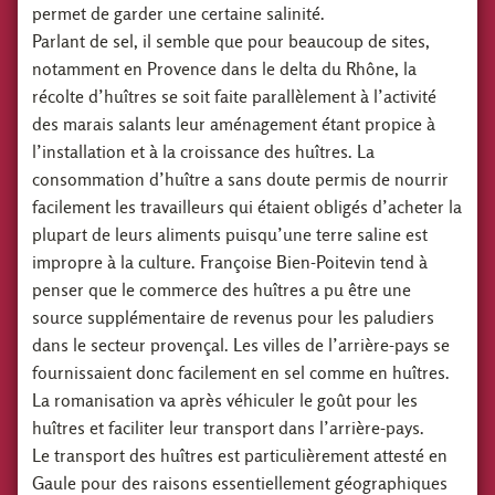
permet de garder une certaine salinité.
Parlant de sel, il semble que pour beaucoup de sites,
notamment en Provence dans le delta du Rhône, la
récolte d’huîtres se soit faite parallèlement à l’activité
des marais salants leur aménagement étant propice à
l’installation et à la croissance des huîtres. La
consommation d’huître a sans doute permis de nourrir
facilement les travailleurs qui étaient obligés d’acheter la
plupart de leurs aliments puisqu’une terre saline est
impropre à la culture. Françoise Bien-Poitevin tend à
penser que le commerce des huîtres a pu être une
source supplémentaire de revenus pour les paludiers
dans le secteur provençal. Les villes de l’arrière-pays se
fournissaient donc facilement en sel comme en huîtres.
La romanisation va après véhiculer le goût pour les
huîtres et faciliter leur transport dans l’arrière-pays.
Le transport des huîtres est particulièrement attesté en
Gaule pour des raisons essentiellement géographiques