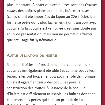
plus important. A noter que ces huîtres sont des
Ostreae
edules
, des huîtres plates et non des huîtres creuses
(celles-ci ont été importées du Japon au XXe siècle), leur
forme se prête donc plus facilement à un transport avec
coquille. Si la coquille est véhiculée c’est sans doute par
souci de présentation, mais rien ne permet d’affirmer
que cet usage fût systématique.
Autres utilisations des huîtres
Si on a utilisé les huîtres dans un but culinaire, leurs
coquilles ont également été utilisées comme coupelles,
bijoux, elles ont localement pu avoir le rôle de monnaie.
On s’est également servi des coquilles pour la
construction des routes. Si la nacre de la coquille
d’huître est difficilement utilisable, les huîtres donnent
également des perles qui sont un produit de luxe.