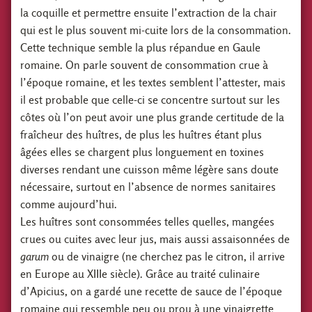
la coquille et permettre ensuite l’extraction de la chair
qui est le plus souvent mi-cuite lors de la consommation.
Cette technique semble la plus répandue en Gaule
romaine. On parle souvent de consommation crue à
l’époque romaine, et les textes semblent l’attester, mais
il est probable que celle-ci se concentre surtout sur les
côtes où l’on peut avoir une plus grande certitude de la
fraîcheur des huîtres, de plus les huîtres étant plus
âgées elles se chargent plus longuement en toxines
diverses rendant une cuisson même légère sans doute
nécessaire, surtout en l’absence de normes sanitaires
comme aujourd’hui.
Les huîtres sont consommées telles quelles, mangées
crues ou cuites avec leur jus, mais aussi assaisonnées de
garum
ou de vinaigre (ne cherchez pas le citron, il arrive
en Europe au XIIIe siècle). Grâce au traité culinaire
d’Apicius, on a gardé une recette de sauce de l’époque
romaine qui ressemble peu ou prou à une vinaigrette