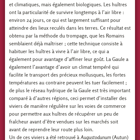
et climatiques, mais également biologiques. Les huîtres
ont la particularité de survivre longtemps à l’air libre :
environ 24 jours, ce qui est largement suffisant pour
atteindre des lieux reculés dans les terres. Ce résultat est
obtenu par la méthode du trompage, que les Romains
semblaient déjà maîtriser ; cette technique consiste à
habituer les huîtres à vivre à l’air libre, ce qui a
également pour avantage d’affiner leur goût. La Gaule a
également l’avantage d’avoir un climat tempéré qui
facilite le transport des précieux mollusques, les fortes
températures au contraire peuvent les tuer facilement ;
de plus le réseau hydrique de la Gaule est très important
comparé à d’autres régions, ceci permet d’installer des
viviers de manière régulière sur les voies de commerce
pour permettre aux huîtres de récupérer un peu de
fraîcheur avant d’être vendues sur les marchés soit
avant de reprendre leur route plus loin.
Un de ces viviers a été retrouvé à
Augustodunum
(Autun)