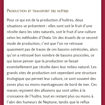
Production et transport des huîtres
Pour ce qui est de la production d’huîtres, deux
situations se présentent : elles sont soit le fruit d’une
récolte dans les sites naturels, soit le fruit d’une culture
selon les méthodes d’
Orata
. Un des écueils de ce second
mode de production, c’est que l’on ne retrouve
quasiment pas de traces de ces bassins ostréicoles, alors
qu’on a retrouvé bon nombre de bassins piscicoles, ce
qui laisse penser que la production se faisait
essentiellement par récolte dans leur milieu naturel. Les
grands sites de production ont cependant une structure
écologique qui permet leur culture, ce sont souvent des
zones plus ou moins marécageuses de bord de mer. Ces
marais reçoivent des alluvions qui sont utiles à la
croissance de l’huître, tout en restant plus ou moins à
l’abri des humeurs de Neptune, tandis que le reflux