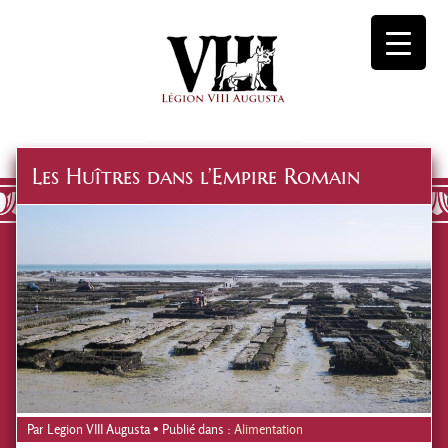
Les Huîtres dans l’Empire Romain
Par
Legion VIII Augusta
• Publié dans :
Alimentation