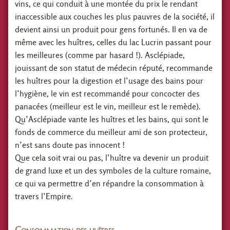
vins, ce qui conduit à une montée du prix le rendant
inaccessible aux couches les plus pauvres de la société, il
devient ainsi un produit pour gens fortunés. Il en va de
même avec les huîtres, celles du lac Lucrin passant pour
les meilleures (comme par hasard !). Asclépiade,
jouissant de son statut de médecin réputé, recommande
les huîtres pour la digestion et l’usage des bains pour
l’hygiène, le vin est recommandé pour concocter des
panacées (meilleur est le vin, meilleur est le remède).
Qu’Asclépiade vante les huîtres et les bains, qui sont le
fonds de commerce du meilleur ami de son protecteur,
n’est sans doute pas innocent !
Que cela soit vrai ou pas, l’huître va devenir un produit
de grand luxe et un des symboles de la culture romaine,
ce qui va permettre d’en répandre la consommation à
travers l’Empire.
Consommation des huîtres