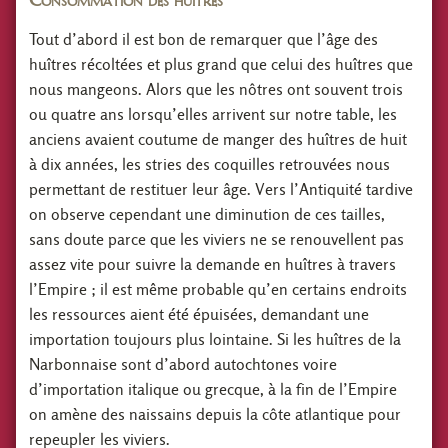
Tout d’abord il est bon de remarquer que l’âge des
huîtres récoltées et plus grand que celui des huîtres que
nous mangeons. Alors que les nôtres ont souvent trois
ou quatre ans lorsqu’elles arrivent sur notre table, les
anciens avaient coutume de manger des huîtres de huit
à dix années, les stries des coquilles retrouvées nous
permettant de restituer leur âge. Vers l’Antiquité tardive
on observe cependant une diminution de ces tailles,
sans doute parce que les viviers ne se renouvellent pas
assez vite pour suivre la demande en huîtres à travers
l’Empire ; il est même probable qu’en certains endroits
les ressources aient été épuisées, demandant une
importation toujours plus lointaine. Si les huîtres de la
Narbonnaise sont d’abord autochtones voire
d’importation italique ou grecque, à la fin de l’Empire
on amène des naissains depuis la côte atlantique pour
repeupler les viviers.