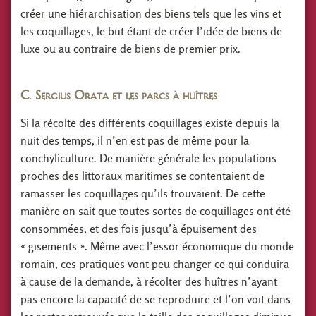
créer une hiérarchisation des biens tels que les vins et
les coquillages, le but étant de créer l’idée de biens de
luxe ou au contraire de biens de premier prix.
C. Sergius Orata et les parcs à huîtres
Si la récolte des différents coquillages existe depuis la
nuit des temps, il n’en est pas de même pour la
conchyliculture. De manière générale les populations
proches des littoraux maritimes se contentaient de
ramasser les coquillages qu’ils trouvaient. De cette
manière on sait que toutes sortes de coquillages ont été
consommées, et des fois jusqu’à épuisement des
« gisements ». Même avec l’essor économique du monde
romain, ces pratiques vont peu changer ce qui conduira
à cause de la demande, à récolter des huîtres n’ayant
pas encore la capacité de se reproduire et l’on voit dans