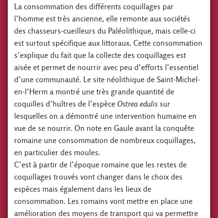
La consommation des différents coquillages par
l’homme est très ancienne, elle remonte aux sociétés
des chasseurs-cueilleurs du
Paléolithique
, mais celle-ci
est surtout spécifique aux littoraux. Cette consommation
s’explique du fait que la collecte des coquillages est
aisée et permet de nourrir avec peu d’efforts l’essentiel
d’une communauté. Le site néolithique de Saint-Michel-
en-l’Herm a montré une très grande quantité de
coquilles d’huîtres de l’espèce
Ostrea edulis
sur
lesquelles on a démontré une intervention humaine en
vue de se nourrir. On note en Gaule avant la conquête
romaine une consommation de nombreux coquillages,
en particulier des moules.
C’est à partir de l’époque romaine que les restes de
coquillages trouvés vont changer dans le choix des
espèces mais également dans les lieux de
consommation. Les romains vont mettre en place une
amélioration des moyens de transport qui va permettre