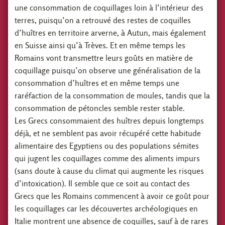
une consommation de coquillages loin à l’intérieur des
terres, puisqu’on a retrouvé des restes de coquilles
d’huîtres en territoire arverne, à Autun, mais également
en Suisse ainsi qu’à Trèves. Et en même temps les
Romains vont transmettre leurs goûts en matière de
coquillage puisqu’on observe une généralisation de la
consommation d’huîtres et en même temps une
raréfaction de la consommation de moules, tandis que la
consommation de pétoncles semble rester stable.
Les Grecs consommaient des huîtres depuis longtemps
déjà, et ne semblent pas avoir récupéré cette habitude
alimentaire des Egyptiens ou des populations sémites
qui jugent les coquillages comme des aliments impurs
(sans doute à cause du climat qui augmente les risques
d’intoxication). Il semble que ce soit au contact des
Grecs que les Romains commencent à avoir ce goût pour
les coquillages car les découvertes archéologiques en
Italie montrent une absence de coquilles, sauf à de rares