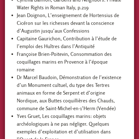
Water Rights in Roman Italy, p.219
Jean Doignon, L’enseignement de Hortensius de
Cicéron sur les richesses devant la conscience
d’Augustin jusqu’aux Confessions
Capitaine Gaurichon, Contribution à l’étude de
l’emploi des Huîtres dans l’Antiquité
Françoise Brien-Poitevin, Consommation des
coquillages marins en Provence à l’époque
romaine
Dr Marcel Baudoin, Démonstration de l’existence
d’un Monument cultuel, du type des Tertres
animaux en forme de Serpent et d’origine
Nordique, aux Buttes coquillières des Chauds,
commune de Saint-Michel-en-1’Herm (Vendée)
Yves Gruet, Les coquillages marins: objets
archéologiques à ne pas négliger. Quelques
exemples d’exploitation et d’utilisation dans