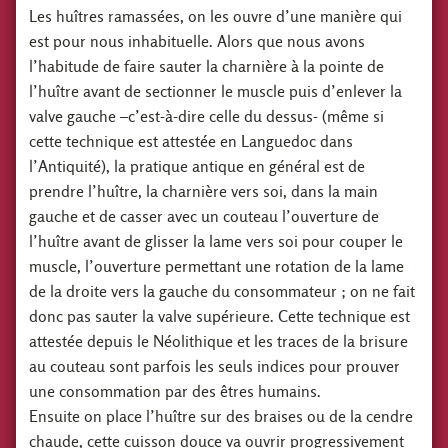
Les huîtres ramassées, on les ouvre d’une manière qui
est pour nous inhabituelle. Alors que nous avons
l’habitude de faire sauter la charnière à la pointe de
l’huître avant de sectionner le muscle puis d’enlever la
valve gauche –c’est-à-dire celle du dessus- (même si
cette technique est attestée en Languedoc dans
l’Antiquité), la pratique antique en général est de
prendre l’huître, la charnière vers soi, dans la main
gauche et de casser avec un couteau l’ouverture de
l’huître avant de glisser la lame vers soi pour couper le
muscle, l’ouverture permettant une rotation de la lame
de la droite vers la gauche du consommateur ; on ne fait
donc pas sauter la valve supérieure. Cette technique est
attestée depuis le Néolithique et les traces de la brisure
au couteau sont parfois les seuls indices pour prouver
une consommation par des êtres humains.
Ensuite on place l’huître sur des braises ou de la cendre
chaude, cette cuisson douce va ouvrir progressivement