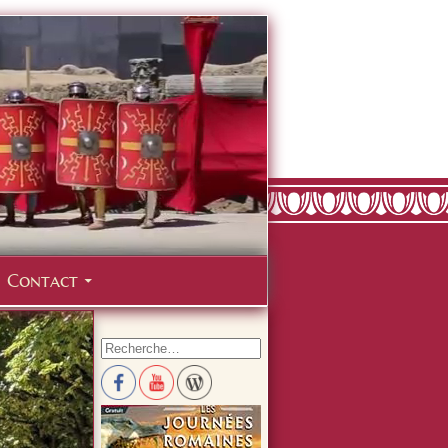
Contact