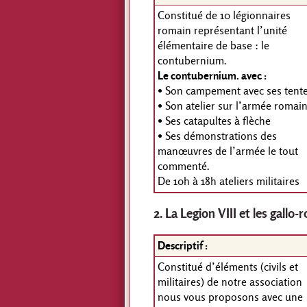
Constitué de 10 légionnaires
romain représentant l’unité
élémentaire de base : le
contubernium.
Le contubernium. avec :
• Son campement avec ses tent
• Son atelier sur l’armée romai
• Ses catapultes à flèche
• Ses démonstrations des
manœuvres de l’armée le tout
commenté.
De 10h à 18h ateliers militaires
2. La Legion VIII et les gallo
Descriptif :
Constitué d’éléments (civils et
militaires) de notre association
nous vous proposons avec une