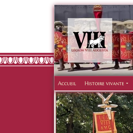
Accueil
Histoire vivante