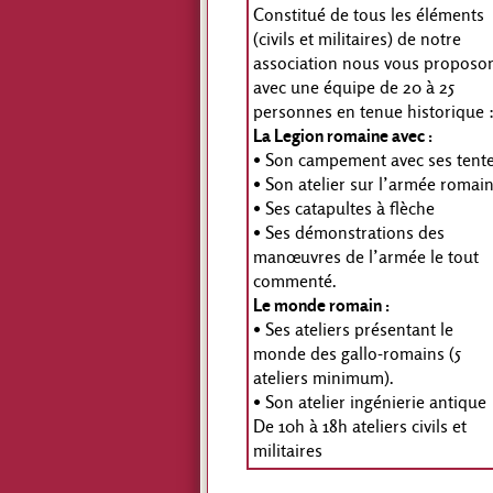
Constitué de tous les éléments
(civils et militaires) de notre
association nous vous proposo
avec une équipe de 20 à 25
personnes en tenue historique 
La Legion romaine avec :
• Son campement avec ses tent
• Son atelier sur l’armée romai
• Ses catapultes à flèche
• Ses démonstrations des
manœuvres de l’armée le tout
commenté.
Le monde romain :
• Ses ateliers présentant le
monde des gallo-romains (5
ateliers minimum).
• Son atelier ingénierie antique
De 10h à 18h ateliers civils et
militaires