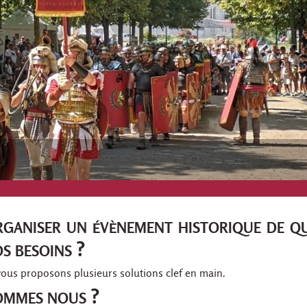
ganiser un évènement historique de qu
s besoins ?
ous proposons plusieurs solutions clef en main.
ommes nous ?