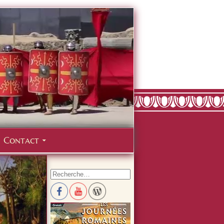
Contact