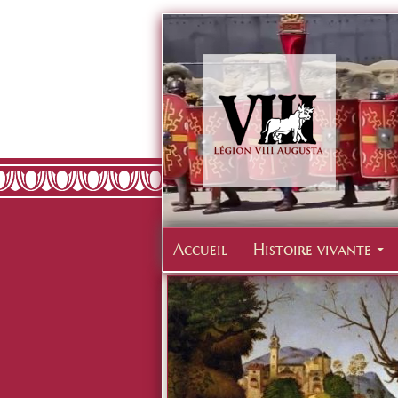
Accueil
Histoire vivante