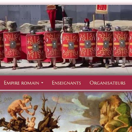
Empire romain
Enseignants
Organisateurs