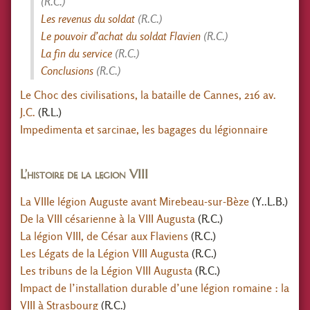
(R.C.)
Les revenus du soldat
(R.C.)
Le pouvoir d’achat du soldat Flavien
(R.C.)
La fin du service
(R.C.)
Conclusions
(R.C.)
Le Choc des civilisations, la bataille de Cannes, 216 av.
J.C.
(R.L.)
Impedimenta et sarcinae, les bagages du légionnaire
L’histoire de la legion VIII
La VIIIe légion Auguste avant Mirebeau-sur-Bèze
(Y..L.B.)
De la VIII césarienne à la VIII Augusta
(R.C.)
La légion VIII, de César aux Flaviens
(R.C.)
Les Légats de la Légion VIII Augusta
(R.C.)
Les tribuns de la Légion VIII Augusta
(R.C.)
Impact de l’installation durable d’une légion romaine : la
VIII à Strasbourg
(R.C.)