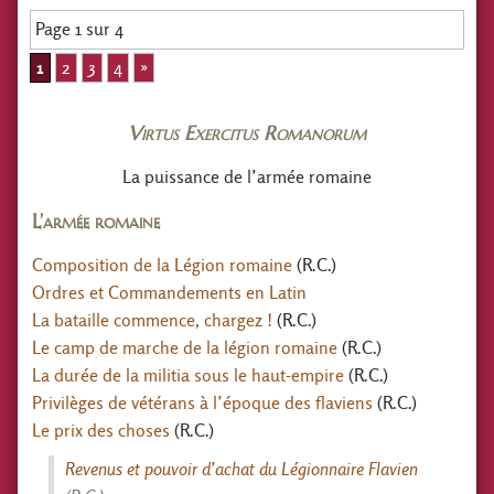
Page 1 sur 4
1
2
3
4
»
Virtus Exercitus Romanorum
La puissance de l’armée romaine
L’armée romaine
Composition de la Légion romaine
(R.C.)
Ordres et Commandements en Latin
La bataille commence, chargez !
(R.C.)
Le camp de marche de la légion romaine
(R.C.)
La durée de la militia sous le haut-empire
(R.C.)
Privilèges de vétérans à l’époque des flaviens
(R.C.)
Le prix des choses
(R.C.)
Revenus et pouvoir d’achat du Légionnaire Flavien