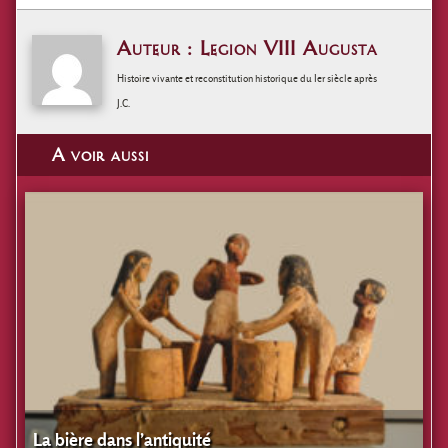
Auteur : Legion VIII Augusta
Histoire vivante et reconstitution historique du Ier siècle après
J.C.
A voir aussi
La bière dans l’antiquité