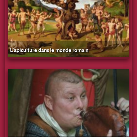
L’apiculture dans le monde romain