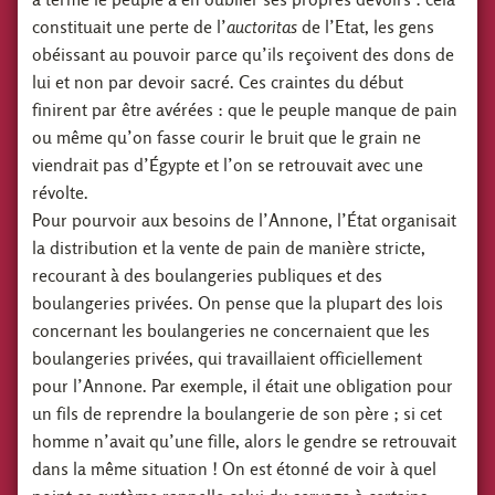
constituait une perte de l’
auctoritas
de l’Etat, les gens
obéissant au pouvoir parce qu’ils reçoivent des dons de
lui et non par devoir sacré. Ces craintes du début
finirent par être avérées : que le peuple manque de pain
ou même qu’on fasse courir le bruit que le grain ne
viendrait pas d’Égypte et l’on se retrouvait avec une
révolte.
Pour pourvoir aux besoins de l’Annone, l’État organisait
la distribution et la vente de pain de manière stricte,
recourant à des boulangeries publiques et des
boulangeries privées. On pense que la plupart des lois
concernant les boulangeries ne concernaient que les
boulangeries privées, qui travaillaient officiellement
pour l’Annone. Par exemple, il était une obligation pour
un fils de reprendre la boulangerie de son père ; si cet
homme n’avait qu’une fille, alors le gendre se retrouvait
dans la même situation ! On est étonné de voir à quel