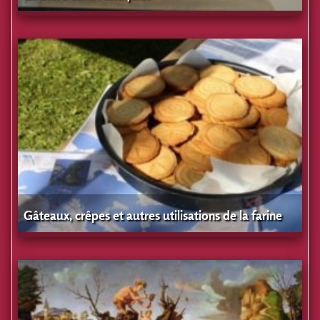
Gâteaux, crêpes et autres utilisations de la farine