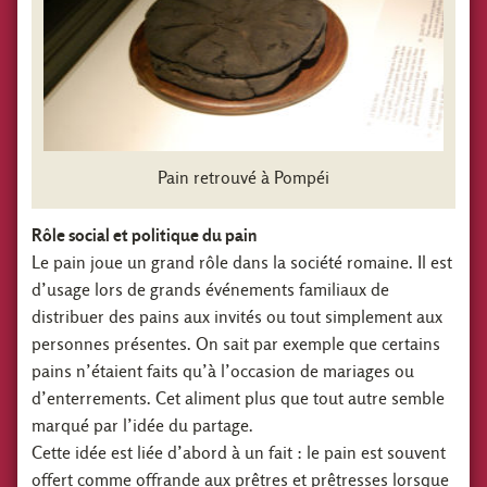
Pain retrouvé à Pompéi
Rôle social et politique du pain
Le pain joue un grand rôle dans la société romaine. Il est
d’usage lors de grands événements familiaux de
distribuer des pains aux invités ou tout simplement aux
personnes présentes. On sait par exemple que certains
pains n’étaient faits qu’à l’occasion de mariages ou
d’enterrements. Cet aliment plus que tout autre semble
marqué par l’idée du partage.
Cette idée est liée d’abord à un fait : le pain est souvent
offert comme offrande aux prêtres et prêtresses lorsque