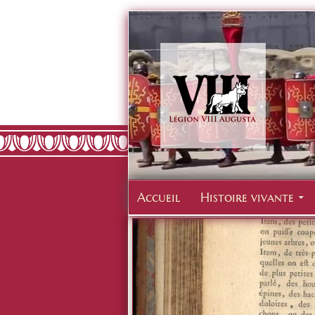
Accueil
Histoire vivante