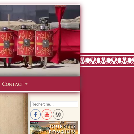
Contact