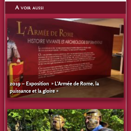
A voir aussi
2019 – Exposition » L’Armée de Rome, la
puissance et la gloire «