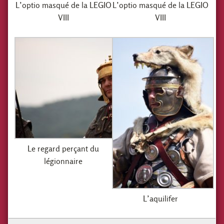
L’optio masqué de la LEGIO
L’optio masqué de la LEGIO
VIII
VIII
Le regard perçant du
légionnaire
L’aquilifer