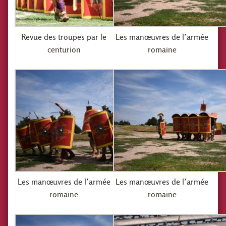
Revue des troupes par le
Les manœuvres de l’armée
centurion
romaine
Les manœuvres de l’armée
Les manœuvres de l’armée
romaine
romaine