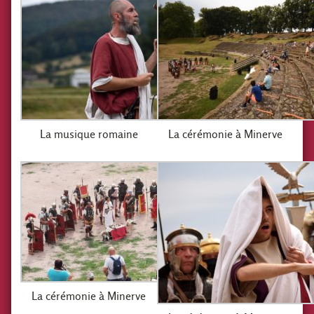
La musique romaine
La cérémonie à Minerve
La cérémonie à Minerve