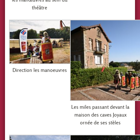
théâtre
Direction les manoeuvres
Les miles passant devant la
maison des caves Joyaux
ornée de ses stèles