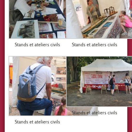
Stands et ateliers civils
Stands et ateliers civils
Stands et ateliers civils
Stands et ateliers civils