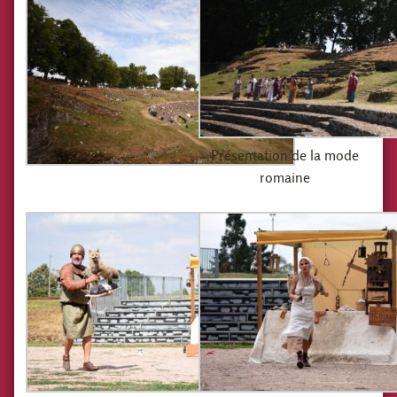
Présentation de la mode
romaine