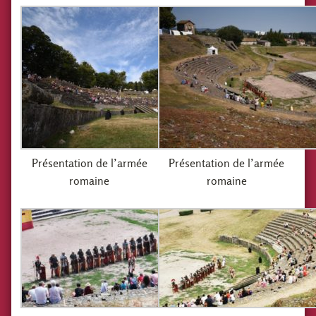
Présentation de l’armée
Présentation de l’armée
romaine
romaine