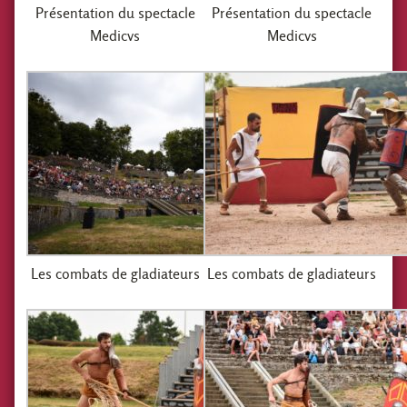
Présentation du spectacle
Présentation du spectacle
Medicvs
Medicvs
Les combats de gladiateurs
Les combats de gladiateurs