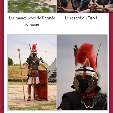
Les manœuvres de l’armée
Le regard du Tiro !
romaine