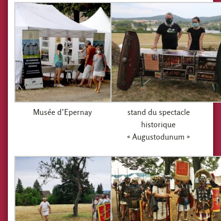
Musée d’Epernay
stand du spectacle
historique
« Augustodunum »