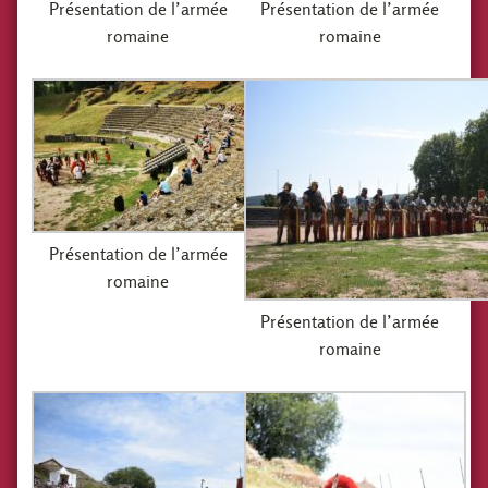
Présentation de l’armée
Présentation de l’armée
romaine
romaine
Présentation de l’armée
romaine
Présentation de l’armée
romaine