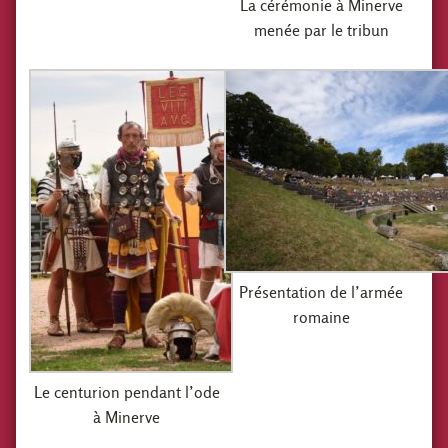
La cérémonie à Minerve
menée par le tribun
Présentation de l’armée
romaine
Le centurion pendant l’ode
à Minerve