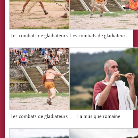
Les combats de gladiateurs
Les combats de gladiateurs
Les combats de gladiateurs
La musique romaine