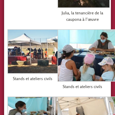
Julia, la tenancière de la
caupona à l’œuvre
Stands et ateliers civils
Stands et ateliers civils