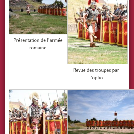
Présentation de l’armée
romaine
Revue des troupes par
l’optio