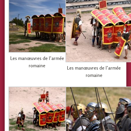
Les manœuvres de l’armée
romaine
Les manœuvres de l’armée
romaine