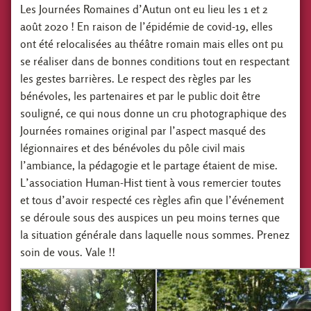
Les Journées Romaines d’Autun ont eu lieu les 1 et 2
août 2020 ! En raison de l’épidémie de covid-19, elles
ont été relocalisées au théâtre romain mais elles ont pu
se réaliser dans de bonnes conditions tout en respectant
les gestes barrières. Le respect des règles par les
bénévoles, les partenaires et par le public doit être
souligné, ce qui nous donne un cru photographique des
Journées romaines original par l’aspect masqué des
légionnaires et des bénévoles du pôle civil mais
l’ambiance, la pédagogie et le partage étaient de mise.
L’association Human-Hist tient à vous remercier toutes
et tous d’avoir respecté ces règles afin que l’événement
se déroule sous des auspices un peu moins ternes que
la situation générale dans laquelle nous sommes. Prenez
soin de vous. Vale !!