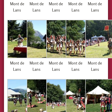
Mont de
Mont de
Mont de
Mont de
Mont de
Lans
Lans
Lans
Lans
Lans
Mont de
Mont de
Mont de
Mont de
Mont de
Lans
Lans
Lans
Lans
Lans