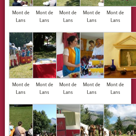
Mont de
Mont de
Mont de
Mont de
Mont de
Lans
Lans
Lans
Lans
Lans
Mont de
Mont de
Mont de
Mont de
Mont de
Lans
Lans
Lans
Lans
Lans