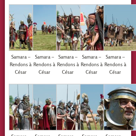
Samara –
Samara –
Samara –
Samara –
Samara –
Rendons à
Rendons à
Rendons à
Rendons à
Rendons à
César
César
César
César
César