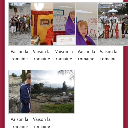
Vaison la
Vaison la
Vaison la
Vaison la
Vaison la
romaine
romaine
romaine
romaine
romaine
Vaison la
Vaison la
romaine
romaine