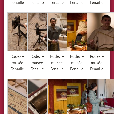
Fenaille
Fenaille
Fenaille
Fenaille
Fenaille
Rodez –
Rodez –
Rodez –
Rodez –
Rodez –
musée
musée
musée
musée
musée
Fenaille
Fenaille
Fenaille
Fenaille
Fenaille