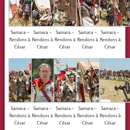
Samara –
Samara –
Samara –
Samara –
Samara –
Rendons à
Rendons à
Rendons à
Rendons à
Rendons à
César
César
César
César
César
Samara –
Samara –
Samara –
Samara –
Samara –
Rendons à
Rendons à
Rendons à
Rendons à
Rendons à
César
César
César
César
César