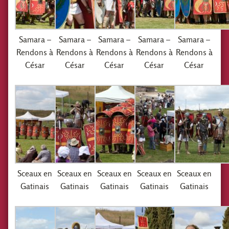
Samara –
Samara –
Samara –
Samara –
Samara –
Rendons à
Rendons à
Rendons à
Rendons à
Rendons à
César
César
César
César
César
Sceaux en
Sceaux en
Sceaux en
Sceaux en
Sceaux en
Gatinais
Gatinais
Gatinais
Gatinais
Gatinais