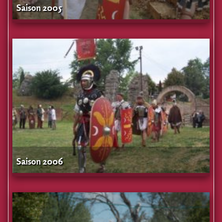
Saison 2005
Saison 2006