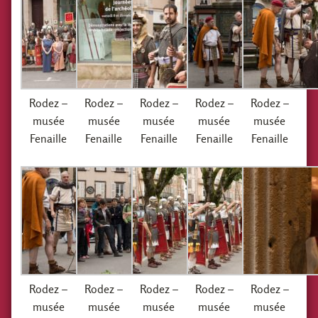
Rodez –
Rodez –
Rodez –
Rodez –
Rodez –
musée
musée
musée
musée
musée
Fenaille
Fenaille
Fenaille
Fenaille
Fenaille
Rodez –
Rodez –
Rodez –
Rodez –
Rodez –
musée
musée
musée
musée
musée