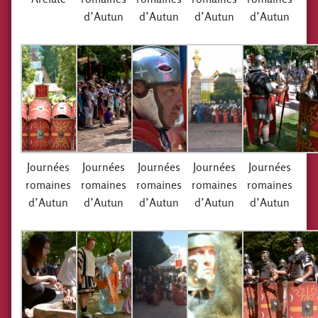
d’Autun
d’Autun
d’Autun
d’Autun
Journées
Journées
Journées
Journées
Journées
romaines
romaines
romaines
romaines
romaines
d’Autun
d’Autun
d’Autun
d’Autun
d’Autun