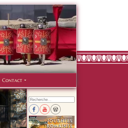
Contact