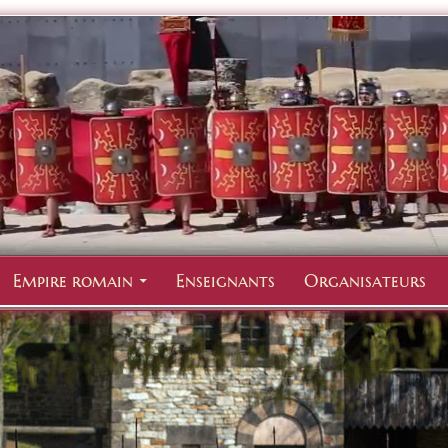
Empire romain
Enseignants
Organisateurs