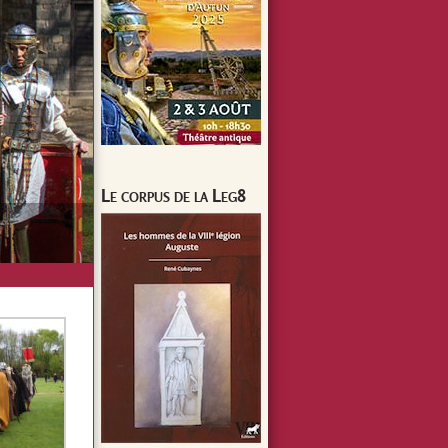
Le corpus de la Leg8