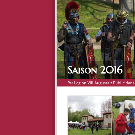
Saison 2016
Par
Legion VIII Augusta
• Publié dans