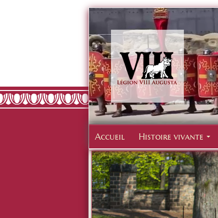
Accueil
Histoire vivante