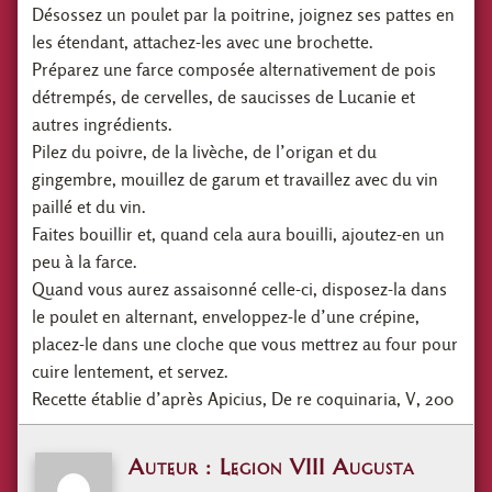
Désossez un poulet par la poitrine, joignez ses pattes en
les étendant, attachez-les avec une brochette.
Préparez une farce composée alternativement de pois
détrempés, de cervelles, de saucisses de Lucanie et
autres ingrédients.
Pilez du poivre, de la livèche, de l’origan et du
gingembre, mouillez de garum et travaillez avec du vin
paillé et du vin.
Faites bouillir et, quand cela aura bouilli, ajoutez-en un
peu à la farce.
Quand vous aurez assaisonné celle-ci, disposez-la dans
le poulet en alternant, enveloppez-le d’une crépine,
placez-le dans une cloche que vous mettrez au four pour
cuire lentement, et servez.
Recette établie d’après Apicius, De re coquinaria, V, 200
Auteur : Legion VIII Augusta