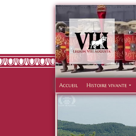
Accueil
Histoire vivante