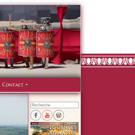
Contact