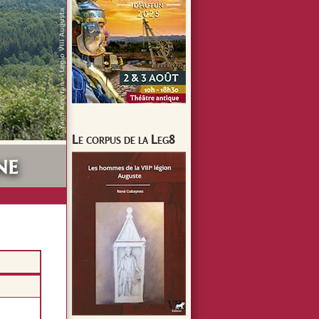
Le corpus de la Leg8
ne