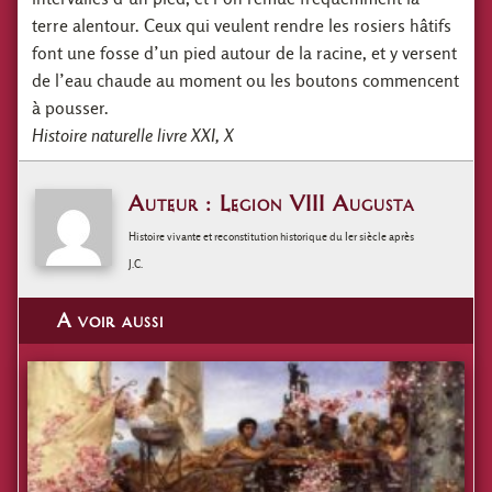
terre alentour. Ceux qui veulent rendre les rosiers hâtifs
font une fosse d’un pied autour de la racine, et y versent
de l’eau chaude au moment ou les boutons commencent
à pousser.
Histoire naturelle livre XXI, X
Auteur : Legion VIII Augusta
Histoire vivante et reconstitution historique du Ier siècle après
J.C.
A voir aussi