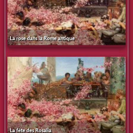
La rose dans la Rome antique
La fête des Rosalia