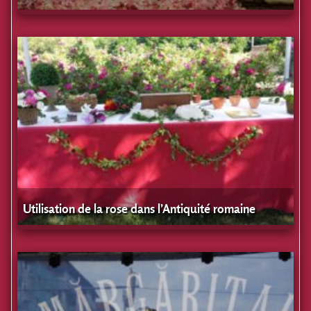
Utilisation de la rose dans l’Antiquité romaine