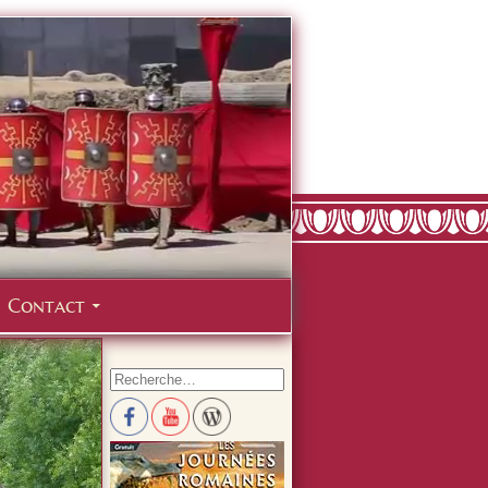
Contact