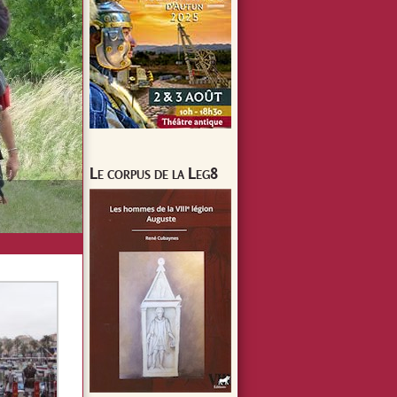
Le corpus de la Leg8