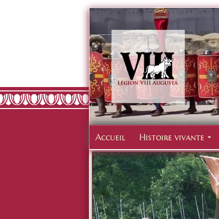
Accueil
Histoire vivante