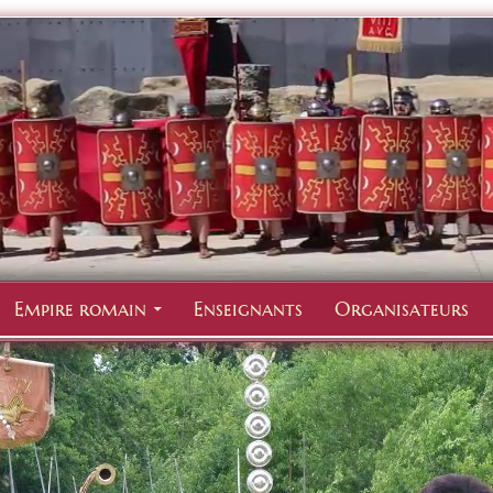
Empire romain
Enseignants
Organisateurs