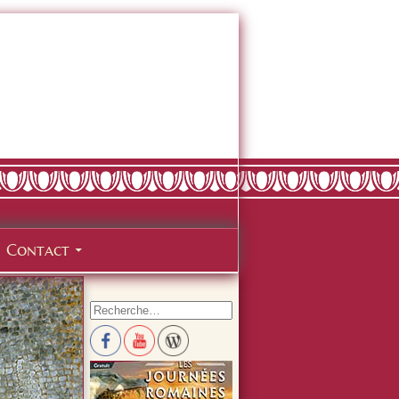
Contact