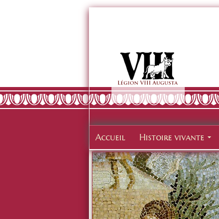
Accueil
Histoire vivante