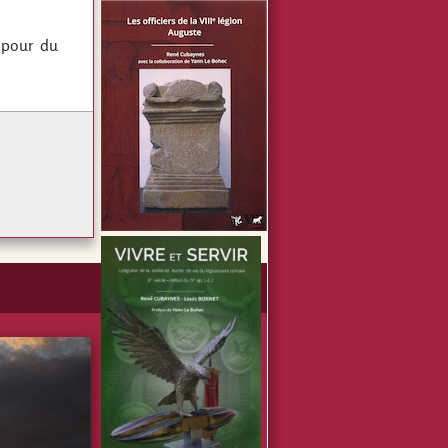
z pour du