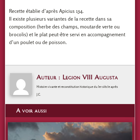
Recette établie d’après Apicius 134.
Il existe plusieurs variantes de la recette dans sa
composition (herbe des champs, moutarde verte ou
brocolis) et le plat peut-être servi en accompagnement
d’un poulet ou de poisson.
Auteur : Legion VIII Augusta
Histoire vivante et reconstitution historique du Ier siècle après
J.C.
A voir aussi