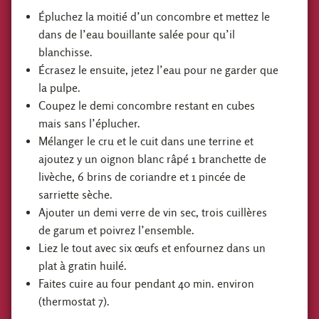
Épluchez la moitié d’un concombre et mettez le
dans de l’eau bouillante salée pour qu’il
blanchisse.
Écrasez le ensuite, jetez l’eau pour ne garder que
la pulpe.
Coupez le demi concombre restant en cubes
mais sans l’éplucher.
Mélanger le cru et le cuit dans une terrine et
ajoutez y un oignon blanc râpé 1 branchette de
livèche, 6 brins de coriandre et 1 pincée de
sarriette sèche.
Ajouter un demi verre de vin sec, trois cuillères
de garum et poivrez l’ensemble.
Liez le tout avec six œufs et enfournez dans un
plat à gratin huilé.
Faites cuire au four pendant 40 min. environ
(thermostat 7).