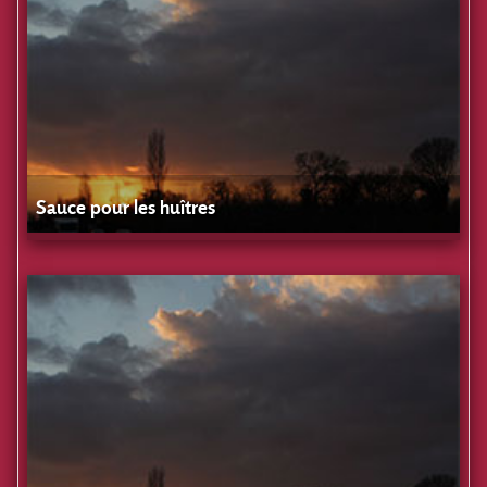
Sauce pour les huîtres