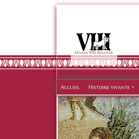
Accueil
Histoire vivante