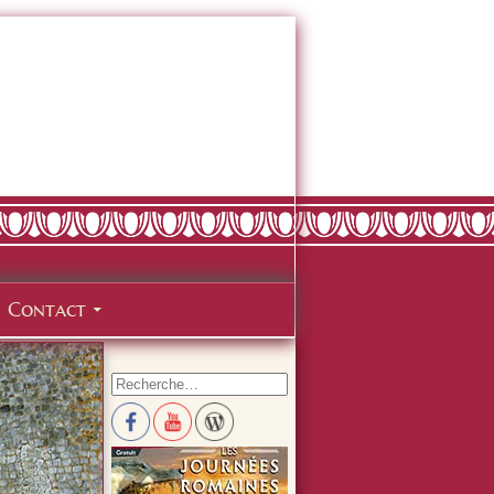
Contact